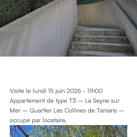
Visite le lundi 15 juin 2026 - 11h00
Appartement de type T3 – La Seyne sur
Mer – Quartier Les Collines de Tamaris –
occupé par locataire.