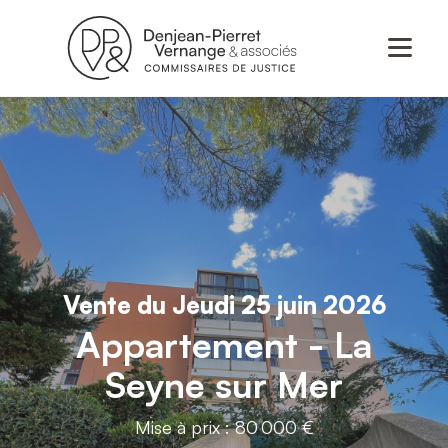
Vente du Jeudi 25 juin 2026
Appartement - La
Seyne sur Mer
Mise à prix : 80 000 €