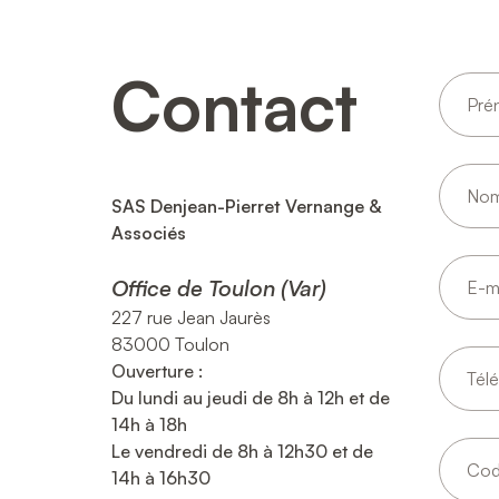
Contact
SAS Denjean-Pierret Vernange &
Associés
Office de Toulon (Var)
227 rue Jean Jaurès
83000 Toulon
Ouverture :
Du lundi au jeudi de 8h à 12h et de
14h à 18h
Le vendredi de 8h à 12h30 et de
14h à 16h30