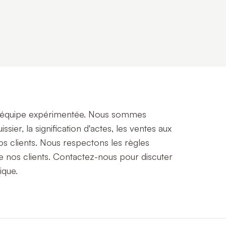
ne équipe expérimentée. Nous sommes
ier, la signification d'actes, les ventes aux
os clients. Nous respectons les règles
e nos clients. Contactez-nous pour discuter
ique.