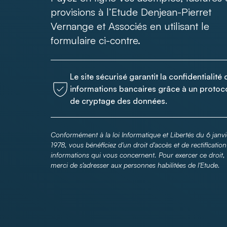
provisions à l’Etude Denjean-Pierret
Vernange et Associés en utilisant le
formulaire
ci-contre
.
Le site sécurisé garantit la confidentialité
informations bancaires grâce à un protoc
de cryptage des données.
Conformément à la loi Informatique et Libertés du 6 janvi
1978, vous bénéficiez d'un droit d'accès et de rectificatio
informations qui vous concernent. Pour exercer ce droit,
merci de s’adresser aux personnes habilitées de l'Etude.