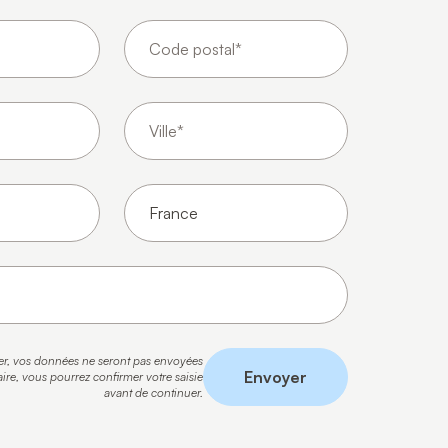
er, vos données ne seront pas envoyées
Envoyer
ire, vous pourrez confirmer votre saisie
avant de continuer.