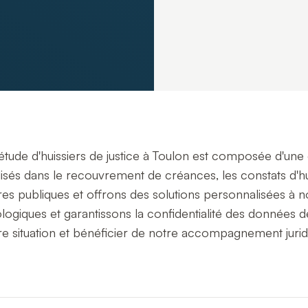
étude d'huissiers de justice à Toulon est composée d'u
isés dans le recouvrement de créances, les constats d'huiss
es publiques et offrons des solutions personnalisées à n
logiques et garantissons la confidentialité des données d
re situation et bénéficier de notre accompagnement jurid