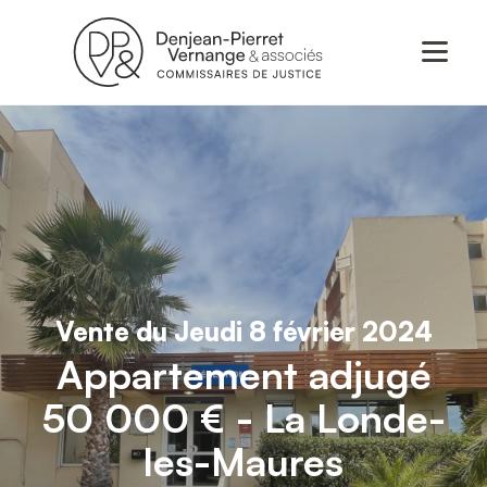
Vente du Jeudi 8 février 2024
Appartement adjugé
50 000 € - La Londe-
les-Maures