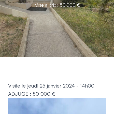
Mise à prix : 50 000 €
Visite le jeudi 25 janvier 2024 - 14h00
ADJUGE : 50 000 €