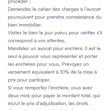
procéder :
Demandez le cahier des charges à l’avocat
poursuivant pour prendre connaissance du
bien immobilier.
Visitez le bien le jour prévu pour vérifier s’il
correspond à vos attentes.
Mandatez un avocat pour enchérir. Il est le
seul à pouvoir vous représenter et porter
les enchères pour vous. Prévoyez un
versement équivalent à 10% de la mise à
prix pour participer.
Si vous remportez l’enchère, vous avez
deux mois pour payer le montant total, qui
inclut le prix d’adjudication, les droits