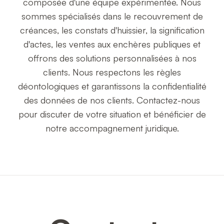
composée d'une équipe expérimentée. Nous
sommes spécialisés dans le recouvrement de
créances, les constats d'huissier, la signification
d'actes, les ventes aux enchères publiques et
offrons des solutions personnalisées à nos
clients. Nous respectons les règles
déontologiques et garantissons la confidentialité
des données de nos clients. Contactez-nous
pour discuter de votre situation et bénéficier de
notre accompagnement juridique.