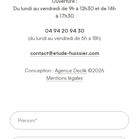
Ouverture :
Du lundi au vendredi de 9h à 12h30 et de 14h
à 17h30
04 94 20 94 30
(du lundi au vendredi de 6h à 18h)
contact@etude-huissier.com
Conception :
Agence Declik
©2026
Mentions légales