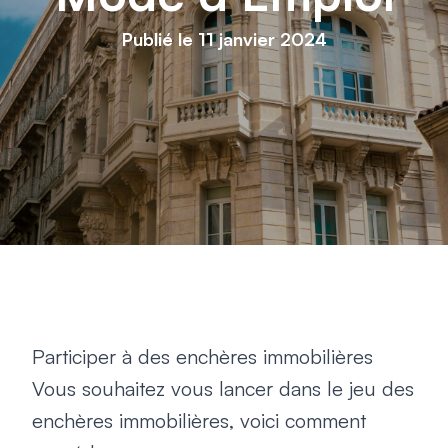
Publié le 11 janvier 2024
Participer à des enchères immobilières
Vous souhaitez vous lancer dans le jeu des
enchères immobilières, voici comment