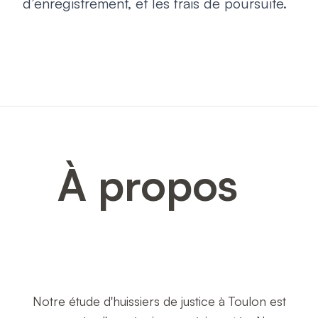
d’enregistrement, et les frais de poursuite.
À propos
Notre étude d'huissiers de justice à Toulon est