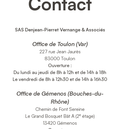
Contact
SAS Denjean-Pierret Vernange & Associés
Office de Toulon (Var)
227 rue Jean Jaurès
83000 Toulon
Ouverture :
Du lundi au jeudi de 8h à 12h et de 14h à 18h
Le vendredi de 8h à 12h30 et de 14h à 16h30
Office de Gémenos (Bouches-du-
Rhône)
Chemin de Font Sereine
e
Le Grand Bosquet Bât A (2
étage)
13420 Gémenos